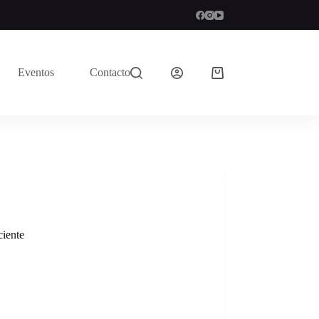
Eventos
Contacto
ciente