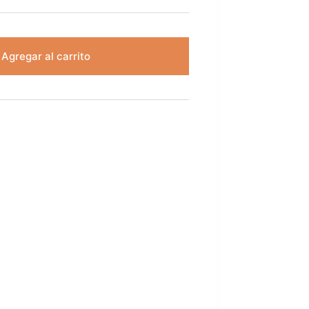
Agregar al carrito