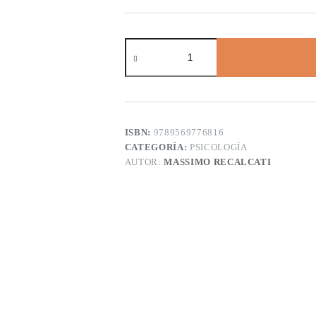
ISBN:
9789569776816
CATEGORÍA:
PSICOLOGÍA
AUTOR:
MASSIMO RECALCATI