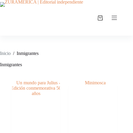
Inicio
/
Inmigrantes
Inmigrantes