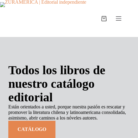
Todos los libros de
nuestro catálogo
editorial
Están orientados a usted, porque nuestra pasión es rescatar y
promover la literatura chilena y latinoamericana consolidada,
asimismo, abrir caminos a los nóveles autores.
CATÁLOGO