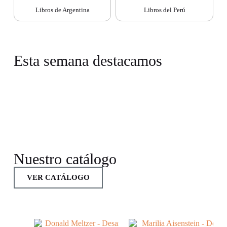
Libros de Argentina
Libros del Perú
Esta semana destacamos
Nuestro catálogo
VER CATÁLOGO