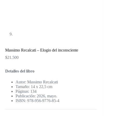
Massimo Recalcati – Elogio del inconsciente
$
21.500
Detalles del libro
Autor: Massimo Recalcati
Tamaño: 14 x 22,5 cm
Páginas: 134
Publicación: 2026, mayo.
ISBN: 978-956-9776-85-4