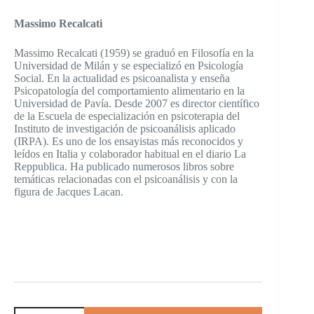
Massimo Recalcati
Massimo Recalcati (1959) se graduó en Filosofía en la
Universidad de Milán y se especializó en Psicología
Social. En la actualidad es psicoanalista y enseña
Psicopatología del comportamiento alimentario en la
Universidad de Pavía. Desde 2007 es director científico
de la Escuela de especialización en psicoterapia del
Instituto de investigación de psicoanálisis aplicado
(IRPA). Es uno de los ensayistas más reconocidos y
leídos en Italia y colaborador habitual en el diario La
Reppublica. Ha publicado numerosos libros sobre
temáticas relacionadas con el psicoanálisis y con la
figura de Jacques Lacan.