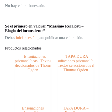
No hay valoraciones aún.
Sé el primero en valorar “Massimo Recalcati –
Elogio del inconsciente”
Debes
iniciar sesión
para publicar una valoración.
Productos relacionados
Ensoñaciones
TAPA DURA –