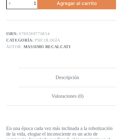
Agregar al carrito
ISBN:
9789569776854
CATEGORÍA:
PSICOLOGÍA
AUTOR:
MASSIMO RECALCATI
Descripción
Valoraciones (0)
En una época cada vez más inclinada a la robotización
de la vida, elogiar el inconsciente es un acto de