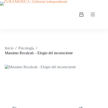
Inicio
/
Psicología
/
Massimo Recalcati – Elogio del inconsciente