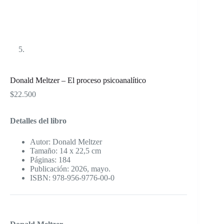
Donald Meltzer – El proceso psicoanalítico
$
22.500
Detalles del libro
Autor: Donald Meltzer
Tamaño: 14 x 22,5 cm
Páginas: 184
Publicación: 2026, mayo.
ISBN: 978-956-9776-00-0