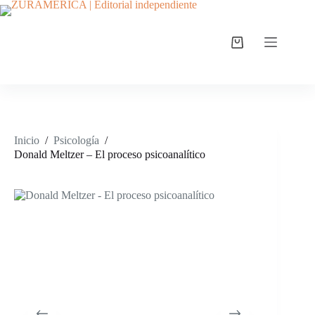
Inicio
/
Psicología
/
Donald Meltzer – El proceso psicoanalítico