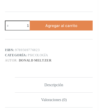
Agregar al carrito
ISBN:
9789569776823
CATEGORÍA:
PSICOLOGÍA
AUTOR:
DONALD MELTZER
Descripción
Valoraciones (0)