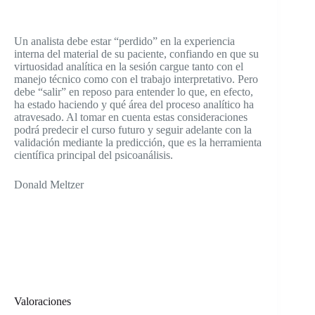
Un analista debe estar “perdido” en la experiencia
interna del material de su paciente, confiando en que su
virtuosidad analítica en la sesión cargue tanto con el
manejo técnico como con el trabajo interpretativo. Pero
debe “salir” en reposo para entender lo que, en efecto,
ha estado haciendo y qué área del proceso analítico ha
atravesado. Al tomar en cuenta estas consideraciones
podrá predecir el curso futuro y seguir adelante con la
validación mediante la predicción, que es la herramienta
científica principal del psicoanálisis.
Donald Meltzer
Valoraciones