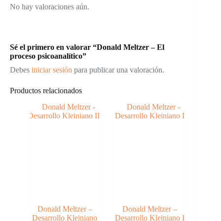
No hay valoraciones aún.
Sé el primero en valorar “Donald Meltzer – El
proceso psicoanalítico”
Debes
iniciar sesión
para publicar una valoración.
Productos relacionados
Donald Meltzer –
Donald Meltzer –
Desarrollo Kleiniano
Desarrollo Kleiniano I