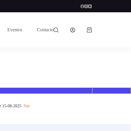
Eventos
Contacto
e
15-08-2025
Ver