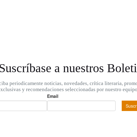
Suscríbase a nuestros Bolet
iba periodicamente noticias, novedades, crítica literaria, pro
exclusivas y recomendaciones seleccionadas por nuestro equipo