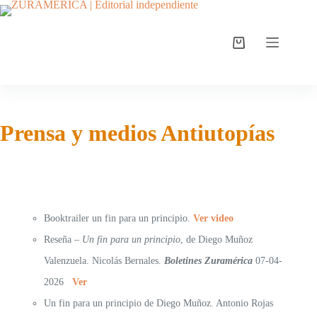
Prensa y medios Antiutopías
Booktrailer un fin para un principio.
Ver video
Reseña –
Un fin para un principio
, de Diego Muñoz
Valenzuela. Nicolás Bernales.
Boletines Zuramérica
07-04-
2026
Ver
Un fin para un principio de Diego Muñoz. Antonio Rojas